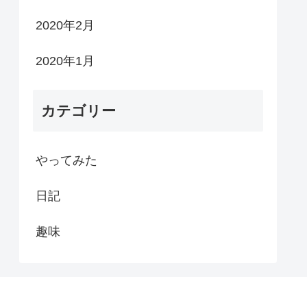
2020年2月
2020年1月
カテゴリー
やってみた
日記
趣味