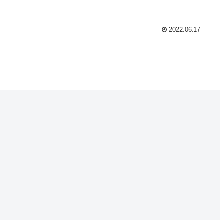
2022.06.17