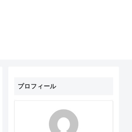
プロフィール