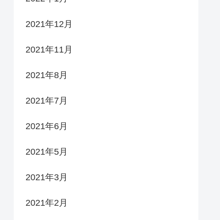
2021年12月
2021年11月
2021年8月
2021年7月
2021年6月
2021年5月
2021年3月
2021年2月