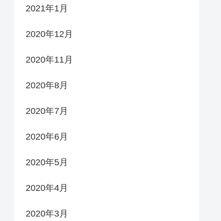
2021年1月
2020年12月
2020年11月
2020年8月
2020年7月
2020年6月
2020年5月
2020年4月
2020年3月