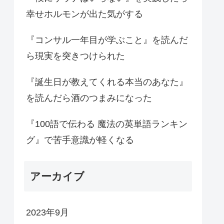
幸せホルモンが出た気がする
『コンサル一年目が学ぶこと』を読んだ
ら現実を突きつけられた
『誕生日が教えてくれる本当のあなた』
を読んだら酒のつまみになった
『100語で伝わる 魔法の英単語ランキン
グ』で苦手意識が軽くなる
アーカイブ
2023年9月