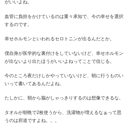
がいいよね。
血管に負担をかけているのは重々承知で、今の幸せを選択
するのです。
幸せホルモンといわれるセロトニンが出るんだとか。
僕自身が医学的な裏付けをしていないけど、幸せホルモン
が出ないより出たほうがいいよねってことで信じる。
今のところ夜だけしかやっていないけど、朝に行うものい
いって書いてあるんだよね。
たしかに、朝から脳がしゃっきりするのは想像できるな。
タオルが朝晩で2枚使うから、洗濯物が増えるなぁって思
うのは邪道ですよね。。。