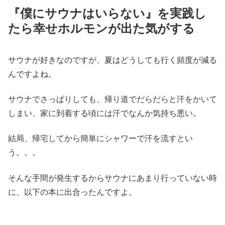
『僕にサウナはいらない』を実践し
たら幸せホルモンが出た気がする
サウナが好きなのですが、夏はどうしても行く頻度が減る
んですよね。
サウナでさっぱりしても、帰り道でだらだらと汗をかいて
しまい、家に到着する頃には汗でなんか気持ち悪い。
結局、帰宅してから簡単にシャワーで汗を流すとい
う。。。
そんな手間が発生するからサウナにあまり行っていない時
に、以下の本に出合ったんですよ。