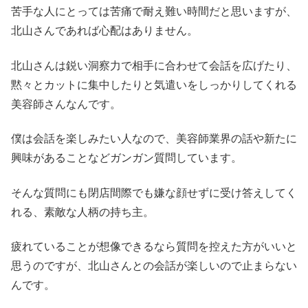
苦手な人にとっては苦痛で耐え難い時間だと思いますが、
北山さんであれば心配はありません。
北山さんは鋭い洞察力で相手に合わせて会話を広げたり、
黙々とカットに集中したりと気遣いをしっかりしてくれる
美容師さんなんです。
僕は会話を楽しみたい人なので、美容師業界の話や新たに
興味があることなどガンガン質問しています。
そんな質問にも閉店間際でも嫌な顔せずに受け答えしてく
れる、素敵な人柄の持ち主。
疲れていることが想像できるなら質問を控えた方がいいと
思うのですが、北山さんとの会話が楽しいので止まらない
んです。