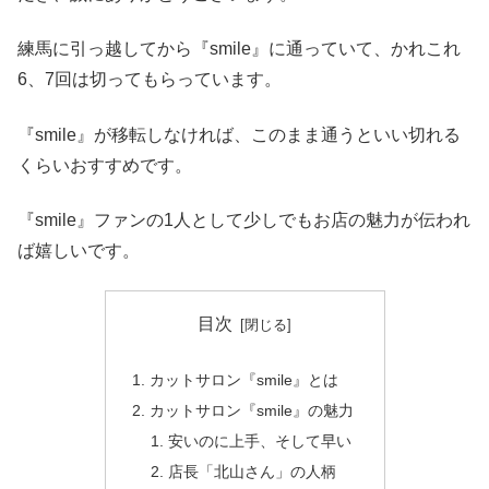
練馬に引っ越してから『smile』に通っていて、かれこれ
6、7回は切ってもらっています。
『smile』が移転しなければ、このまま通うといい切れる
くらいおすすめです。
『smile』ファンの1人として少しでもお店の魅力が伝われ
ば嬉しいです。
目次
カットサロン『smile』とは
カットサロン『smile』の魅力
安いのに上手、そして早い
店長「北山さん」の人柄