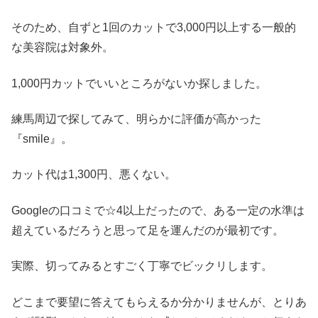
そのため、自ずと1回のカットで3,000円以上する一般的
な美容院は対象外。
1,000円カットでいいところがないか探しました。
練馬周辺で探してみて、明らかに評価が高かった
『smile』。
カット代は1,300円、悪くない。
Googleの口コミで☆4以上だったので、ある一定の水準は
超えているだろうと思って足を運んだのが最初です。
実際、切ってみるとすごく丁寧でビックリします。
どこまで要望に答えてもらえるか分かりませんが、とりあ