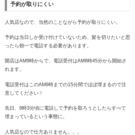
予約が取りにくい
人気店なので、当然のことながら予約が取りにくい。
予約は当日しか受け付けていないため、髪を切りたいと思
ったら朝一で電話する必要があります。
開店はAM9時からで、電話受付はAM8時45分から開始さ
れます。
電話受付はこのAM9時までの15分間でほぼ埋まるので注
意してください！
先日、9時3分頃に電話して予約を取ろうとしたらすべて
埋まっているという事態に。
人気店なので仕方ありません。。。