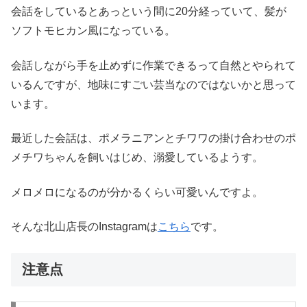
会話をしているとあっという間に20分経っていて、髪が
ソフトモヒカン風になっている。
会話しながら手を止めずに作業できるって自然とやられて
いるんですが、地味にすごい芸当なのではないかと思って
います。
最近した会話は、ポメラニアンとチワワの掛け合わせのポ
メチワちゃんを飼いはじめ、溺愛しているようす。
メロメロになるのが分かるくらい可愛いんですよ。
そんな北山店長のInstagramは
こちら
です。
注意点