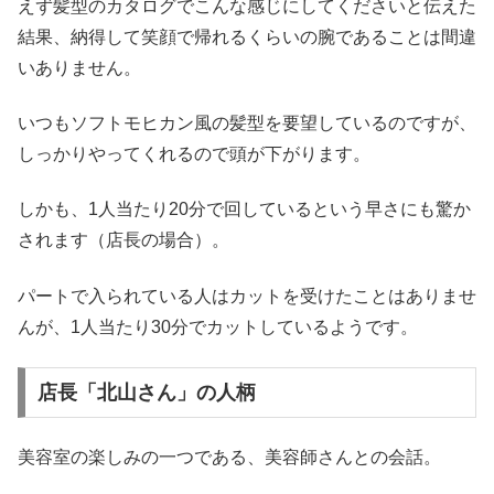
えず髪型のカタログでこんな感じにしてくださいと伝えた
結果、納得して笑顔で帰れるくらいの腕であることは間違
いありません。
いつもソフトモヒカン風の髪型を要望しているのですが、
しっかりやってくれるので頭が下がります。
しかも、1人当たり20分で回しているという早さにも驚か
されます（店長の場合）。
パートで入られている人はカットを受けたことはありませ
んが、1人当たり30分でカットしているようです。
店長「北山さん」の人柄
美容室の楽しみの一つである、美容師さんとの会話。