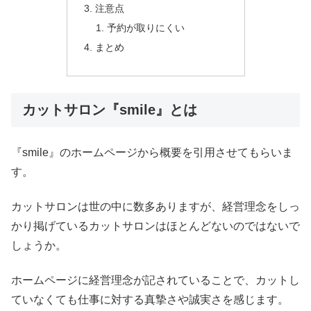
注意点
予約が取りにくい
まとめ
カットサロン『smile』とは
『smile』のホームページから概要を引用させてもらいま
す。
カットサロンは世の中に数多ありますが、経営理念をしっ
かり掲げているカットサロンはほとんどないのではないで
しょうか。
ホームページに経営理念が記されていることで、カットし
ていなくても仕事に対する真摯さや誠実さを感じます。