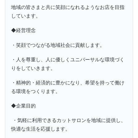
地域の皆さまと共に笑顔になれるようなお店を目指
しています。
◆経営理念
・笑顔でつながる地域社会に貢献します。
・人を尊重し、人に優しくユニバーサルな環境づく
りをしていきます。
・精神的・経済的に豊かになり、希望を持って働け
る環境をつくります。
◆企業目的
・気軽に利用できるカットサロンを地域に提供し、
快適な生活を応援します。