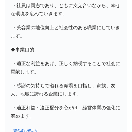
・社員は同志であり、ともに支え合いながら、幸せ
な環境を広めていきます。
・美容業の地位向上と社会性のある職業にしていき
ます。
◆事業目的
・適正な利益をあげ、正しく納税することで社会に
貢献します。
・感謝の気持ちで溢れる職場を目指し、家族、友
人、地域に誇れる企業にします。
・適正利益・適正配分を心がけ、経営体質の強化に
努めます。
『SMILE』HPより