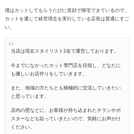
僕はカットしてもらうたびに笑顔で帰宅できているので、
カットを通じて経営理念を実行している店長は普通にすご
い。
当店は現在スタイリスト2名で運営しております。
今までになかったカット専門店を目指し、どなたに
も優しいお店作りをしていきます。
また、地域の方たちとも積極的に交流していきたい
と思っています。
店内の壁などに、お客様が持ち込まれたチラシやポ
スターなども貼っていきたいので、気軽にお声がけ
ください。