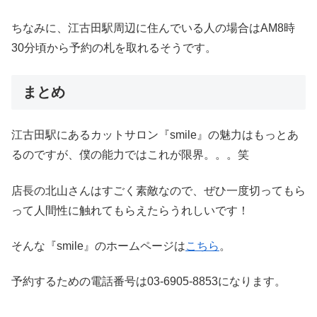
ちなみに、江古田駅周辺に住んでいる人の場合はAM8時
30分頃から予約の札を取れるそうです。
まとめ
江古田駅にあるカットサロン『smile』の魅力はもっとあ
るのですが、僕の能力ではこれが限界。。。笑
店長の北山さんはすごく素敵なので、ぜひ一度切ってもら
って人間性に触れてもらえたらうれしいです！
そんな『smile』のホームページは
こちら
。
予約するための電話番号は03-6905-8853になります。