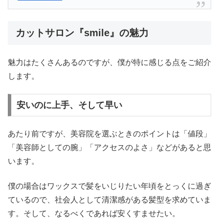
カットサロン『smile』の魅力
魅力はたくさんあるのですが、僕が特に感じる点をご紹介
します。
安いのに上手、そして早い
あたり前ですが、美容院を選ぶときのポイントは「値段」
「美容師としての腕」「アクセスのよさ」などがあると思
います。
僕の場合はワックスで髪をいじりたい年頃をとっくに過ぎ
ているので、社会人として清潔感がある髪型を求めていま
す。そして、なるべくであれば安くすませたい。