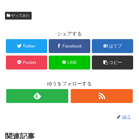
やってみた
シェアする
Twitter
Facebook
はてブ
Pocket
LINE
コピー
ゆうをフォローする
ゆう
関連記事