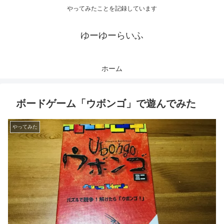
やってみたことを記録しています
ゆーゆーらいふ
ホーム
ボードゲーム「ウボンゴ」で遊んでみた
やってみた