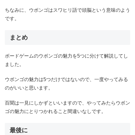
ちなみに、ウボンゴはスワヒリ語で頭脳という意味のよう
です。
まとめ
ボードゲームのウボンゴの魅力を5つに分けて解説してし
ました。
ウボンゴの魅力は5つだけではないので、一度やってみる
のがいいと思います。
百聞は一見にしかずといいますので、やってみたらウボン
ゴの魅力にとりつかれること間違いなしです。
最後に