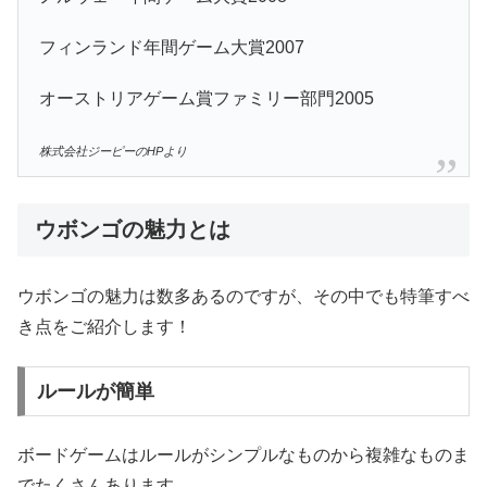
フィンランド年間ゲーム大賞2007
オーストリアゲーム賞ファミリー部門2005
株式会社ジーピーのHPより
ウボンゴの魅力とは
ウボンゴの魅力は数多あるのですが、その中でも特筆すべ
き点をご紹介します！
ルールが簡単
ボードゲームはルールがシンプルなものから複雑なものま
でたくさんあります。