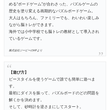
める“ボードゲーム”が合わさった、パズルゲームの
歴史を塗り変える画期的なパズルボードゲーム。
大人はもちろん、ファミリーでも、わいわい楽しみ
ながら脳トレができます。
海外では小中学校でも脳トレの教材として導入され
ているゲームです。
株式会社ジーピーのHPより
【遊び方】
ピースタイルを使うゲームで誰でも簡単に遊べま
す。
最初にダイスを振って、パズルボードのどの問題を
解くかを決めます。
そして、砂時計を逆さまにしてスタート。