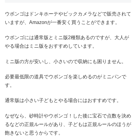
ウボンゴはドンキホーテやビックカメラなどで販売されて
いますが、Amazonが一番安く買うことができます。
ウボンゴには通常版とミニ版2種類あるのですが、大人が
やる場合はミニ版をおすすめしています。
ミニ版の方が安いし、小さいので収納にも困りません。
必要最低限の道具でウボンゴを楽しめるのがミニパンで
す。
通常版は小さい子どもとやる場合にはおすすめです。
なぜなら、砂時計やウボンゴ！した後に宝石で点数を決め
るなどの正規ルールがあり、子どもは正規ルールのほうが
飽きないと思うからです。