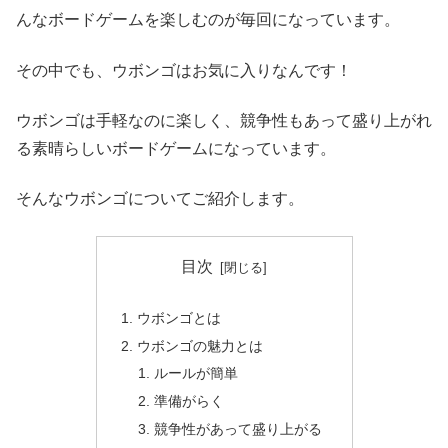
んなボードゲームを楽しむのが毎回になっています。
その中でも、ウボンゴはお気に入りなんです！
ウボンゴは手軽なのに楽しく、競争性もあって盛り上がれ
る素晴らしいボードゲームになっています。
そんなウボンゴについてご紹介します。
目次
ウボンゴとは
ウボンゴの魅力とは
ルールが簡単
準備がらく
競争性があって盛り上がる