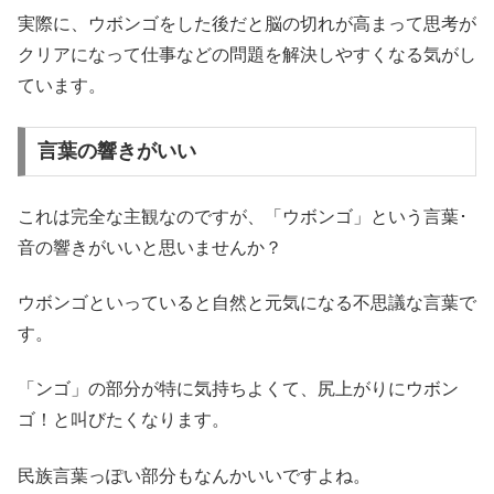
実際に、ウボンゴをした後だと脳の切れが高まって思考が
クリアになって仕事などの問題を解決しやすくなる気がし
ています。
言葉の響きがいい
これは完全な主観なのですが、「ウボンゴ」という言葉･
音の響きがいいと思いませんか？
ウボンゴといっていると自然と元気になる不思議な言葉で
す。
「ンゴ」の部分が特に気持ちよくて、尻上がりにウボン
ゴ！と叫びたくなります。
民族言葉っぽい部分もなんかいいですよね。