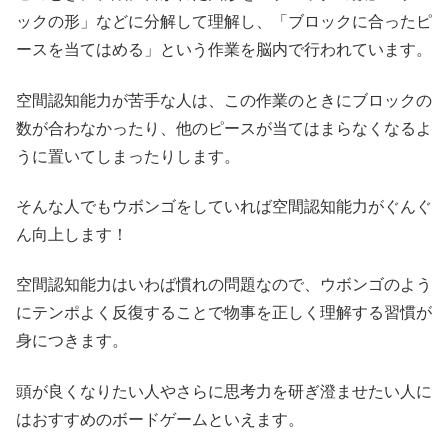
ックの形」などに分解して理解し、「ブロックに合ったピ
ースを当てはめる」という作業を脳内で行われています。
空間認知能力が苦手な人は、この作業のときにブロックの
数が合わなかったり、他のピースが当てはまらなくなるよ
うに置いてしまったりします。
そんな人でもウボンゴをしていれば空間認知能力がぐんぐ
ん向上します！
空間認知能力はいわば慣れの問題なので、ウボンゴのよう
にテンポよく反復することで物事を正しく理解する習慣が
身につきます。
頭が良くなりたい人やさらに思考力を研ぎ澄ませたい人に
はおすすめのボードゲームといえます。