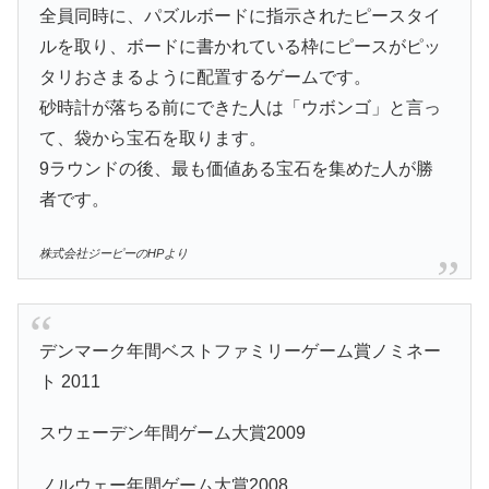
全員同時に、パズルボードに指示されたピースタイ
ルを取り、ボードに書かれている枠にピースがピッ
タリおさまるように配置するゲームです。
砂時計が落ちる前にできた人は「ウボンゴ」と言っ
て、袋から宝石を取ります。
9ラウンドの後、最も価値ある宝石を集めた人が勝
者です。
株式会社ジーピーのHPより
デンマーク年間ベストファミリーゲーム賞ノミネー
ト 2011
スウェーデン年間ゲーム大賞2009
ノルウェー年間ゲーム大賞2008