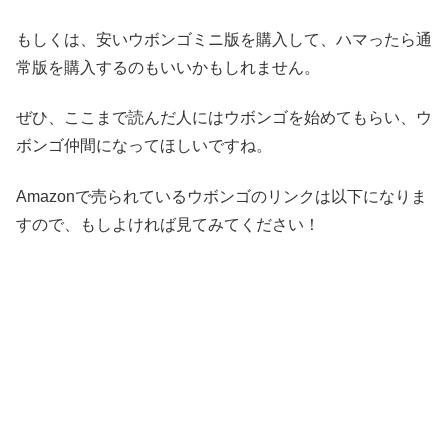
もしくは、安いウボンゴミニ版を購入して、ハマったら通
常版を購入するのもいいかもしれません。
ぜひ、ここまで読んだ人にはウボンゴを始めてもらい、ウ
ボンゴ仲間になってほしいですね。
Amazonで売られているウボンゴのリンクは以下になりま
すので、もしよければ見てみてください！