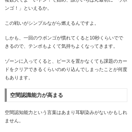
ンゴ！」といえるか。
この戦いがシンプルながら燃えるんですよ。
しかも、一回のウボンゴが慣れてくると10秒くらいでで
きるので、テンポもよくて気持ちよくなってきます。
ゾーンに入ってくると、ピースを置かなくても課題のカー
ドをクリアできるくらいのめり込んでしまったことが何度
もあります。
空間認識能力が高まる
空間認知能力という言葉はあまり耳馴染みがないかもしれ
ません。