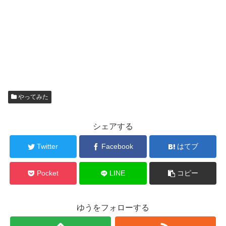
やってみた
シェアする
Twitter
Facebook
はてブ
Pocket
LINE
コピー
ゆうをフォローする