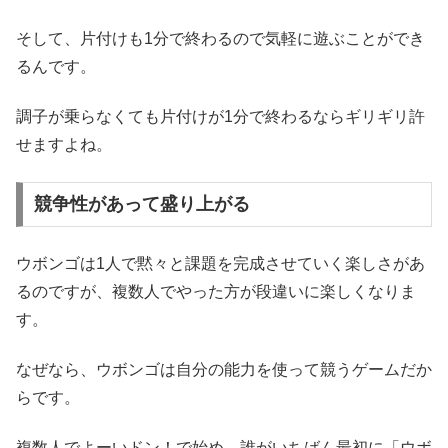
そして、片付けも1分で終わるので気軽に遊ぶことができ
るんです。
調子が乗らなくても片付けが1分で終わるならギリギリ許
せますよね。
競争性があって盛り上がる
ウボンゴは1人で黙々と課題を完成させていく楽しさがあ
るのですが、複数人でやった方が段違いに楽しくなりま
す。
なぜなら、ウボンゴは自分の能力を使って競うゲームだか
らです。
複数人でよーいドン！で始め、誰がいちばん最初に「ウボ