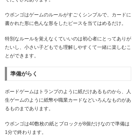
ウボンゴはゲームのルールがすごくシンプルで、カードに
書かれた形に色んな形をしたピースを当てはめるだけ。
特別なルールを覚えなくていいのは初心者にとってありが
たいし、小さい子どもでも理解しやすくて一緒に楽しむこ
とができます。
準備がらく
ボードゲームはトランプのように紙だけあるものから、人
生ゲームのように紙幣や職業カードなどいろんなものがあ
るものまであります。
ウボンゴは40数枚の紙とブロックが8個だけなので準備は
1分で終わります。