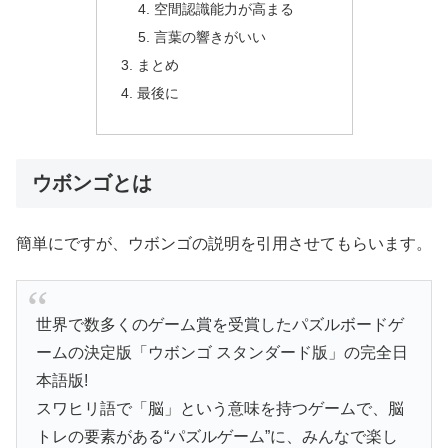
空間認識能力が高まる
言葉の響きがいい
まとめ
最後に
ウボンゴとは
簡単にですが、ウボンゴの説明を引用させてもらいます。
世界で数多くのゲーム賞を受賞したパズルボードゲ
ームの決定版「ウボンゴ スタンダード版」の完全日
本語版!
スワヒリ語で「脳」という意味を持つゲームで、脳
トレの要素がある“パズルゲーム”に、みんなで楽し