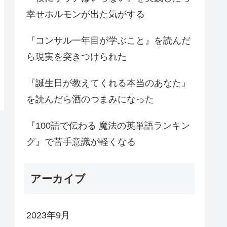
幸せホルモンが出た気がする
『コンサル一年目が学ぶこと』を読んだ
ら現実を突きつけられた
『誕生日が教えてくれる本当のあなた』
を読んだら酒のつまみになった
『100語で伝わる 魔法の英単語ランキン
グ』で苦手意識が軽くなる
アーカイブ
2023年9月