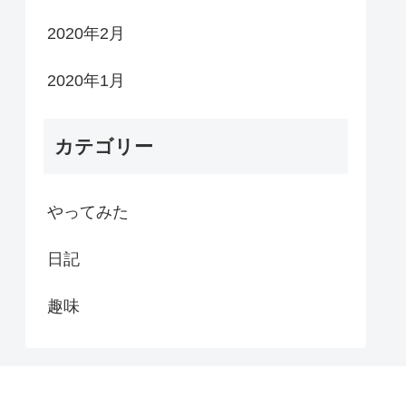
2020年2月
2020年1月
カテゴリー
やってみた
日記
趣味