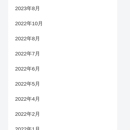
2023年8月
2022年10月
2022年8月
2022年7月
2022年6月
2022年5月
2022年4月
2022年2月
2022年1月