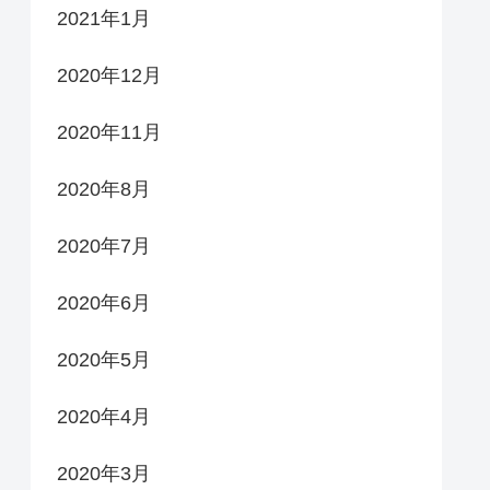
2021年1月
2020年12月
2020年11月
2020年8月
2020年7月
2020年6月
2020年5月
2020年4月
2020年3月