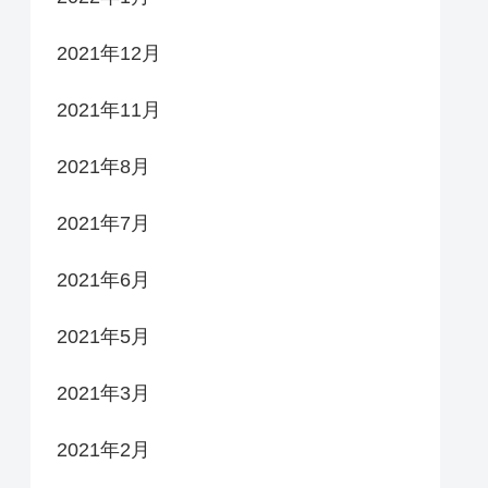
2021年12月
2021年11月
2021年8月
2021年7月
2021年6月
2021年5月
2021年3月
2021年2月