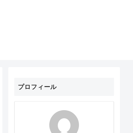
プロフィール