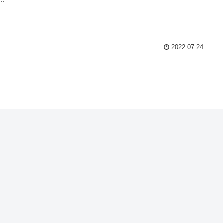
2022.07.24