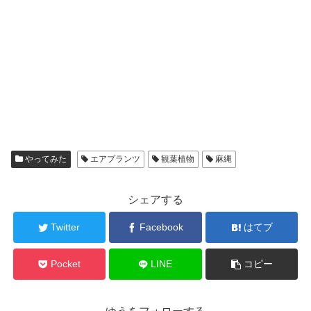
やってみた
エアプランツ
観葉植物
麻縄
シェアする
Twitter
Facebook
はてブ
Pocket
LINE
コピー