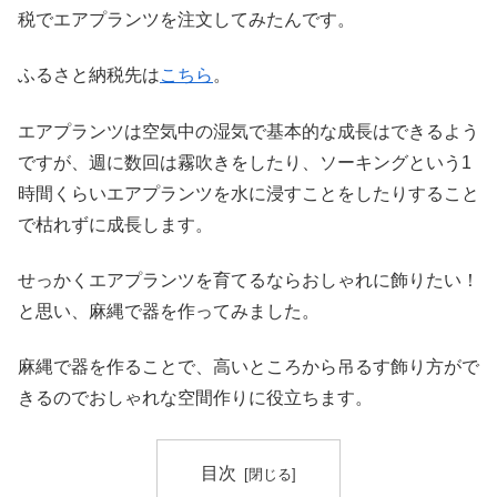
税でエアプランツを注文してみたんです。
ふるさと納税先は
こちら
。
エアプランツは空気中の湿気で基本的な成長はできるよう
ですが、週に数回は霧吹きをしたり、ソーキングという1
時間くらいエアプランツを水に浸すことをしたりすること
で枯れずに成長します。
せっかくエアプランツを育てるならおしゃれに飾りたい！
と思い、麻縄で器を作ってみました。
麻縄で器を作ることで、高いところから吊るす飾り方がで
きるのでおしゃれな空間作りに役立ちます。
目次