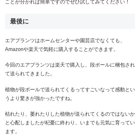
ことが分かれば簡単ですのでぜひ試してみてください！
最後に
エアプランツはホームセンターや園芸店でなくても、
Amazonや楽天で気軽に購入することができます。
今回のエアプランツは楽天で購入し、段ボールに梱包され
て送られてきました。
植物が段ボールで送られてくるってすごいなって感動とい
うより驚きが強かったですね。
枯れたり、萎れたりした植物が送られてくるのではないか
と心配しましたが杞憂に終わり、いまでも元気に育ってい
ます。