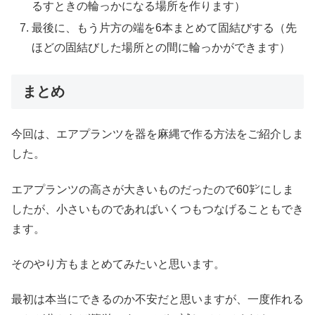
るすときの輪っかになる場所を作ります）
最後に、もう片方の端を6本まとめて固結びする（先
ほどの固結びした場所との間に輪っかができます）
まとめ
今回は、エアプランツを器を麻縄で作る方法をご紹介しま
した。
エアプランツの高さが大きいものだったので60㌢にしま
したが、小さいものであればいくつもつなげることもでき
ます。
そのやり方もまとめてみたいと思います。
最初は本当にできるのか不安だと思いますが、一度作れる