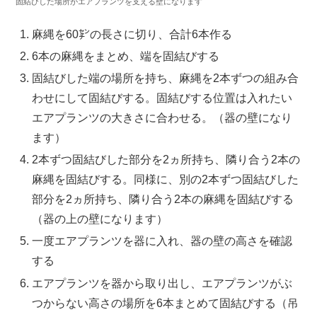
固結びした場所がエアプランツを支える壁になります
麻縄を60㌢の長さに切り、合計6本作る
6本の麻縄をまとめ、端を固結びする
固結びした端の場所を持ち、麻縄を2本ずつの組み合
わせにして固結びする。固結びする位置は入れたい
エアプランツの大きさに合わせる。（器の壁になり
ます）
2本ずつ固結びした部分を2ヵ所持ち、隣り合う2本の
麻縄を固結びする。同様に、別の2本ずつ固結びした
部分を2ヵ所持ち、隣り合う2本の麻縄を固結びする
（器の上の壁になります）
一度エアプランツを器に入れ、器の壁の高さを確認
する
エアプランツを器から取り出し、エアプランツがぶ
つからない高さの場所を6本まとめて固結びする（吊