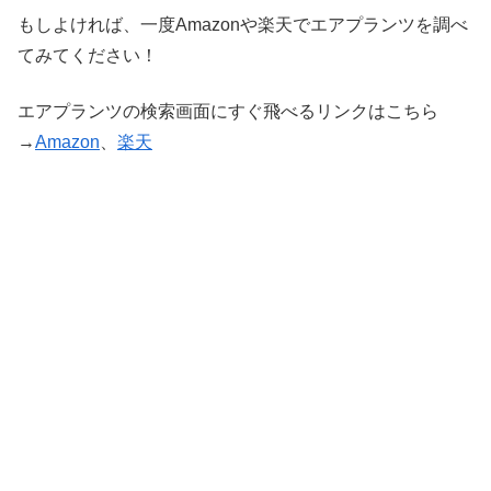
もしよければ、一度Amazonや楽天でエアプランツを調べ
てみてください！
エアプランツの検索画面にすぐ飛べるリンクはこちら
→
Amazon
、
楽天