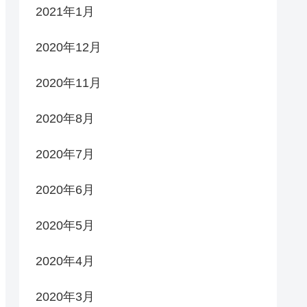
2021年1月
2020年12月
2020年11月
2020年8月
2020年7月
2020年6月
2020年5月
2020年4月
2020年3月