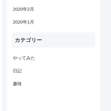
2020年2月
2020年1月
カテゴリー
やってみた
日記
趣味