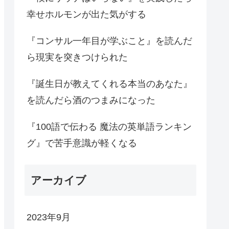
幸せホルモンが出た気がする
『コンサル一年目が学ぶこと』を読んだ
ら現実を突きつけられた
『誕生日が教えてくれる本当のあなた』
を読んだら酒のつまみになった
『100語で伝わる 魔法の英単語ランキン
グ』で苦手意識が軽くなる
アーカイブ
2023年9月