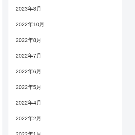
2023年8月
2022年10月
2022年8月
2022年7月
2022年6月
2022年5月
2022年4月
2022年2月
2022年1月