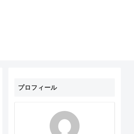
プロフィール