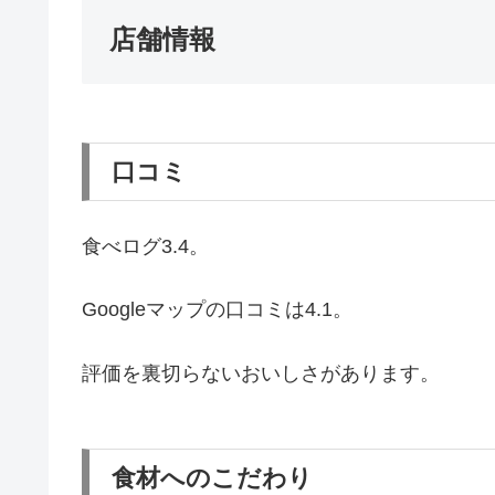
店舗情報
口コミ
食べログ3.4。
Googleマップの口コミは4.1。
評価を裏切らないおいしさがあります。
食材へのこだわり