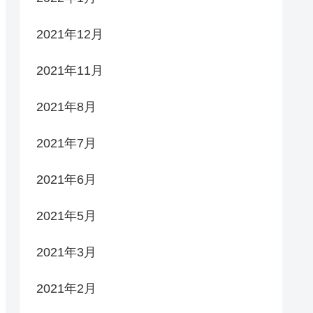
2021年12月
2021年11月
2021年8月
2021年7月
2021年6月
2021年5月
2021年3月
2021年2月