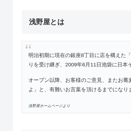
浅野屋とは
明治初期に現在の銀座8丁目に店を構えた
りを受け継ぎ、2009年6月11日池袋に日
オープン以降、お客様のご意見、またお蕎
よ」と、有難いお言葉を頂けるまでになり
浅野屋ホームページより