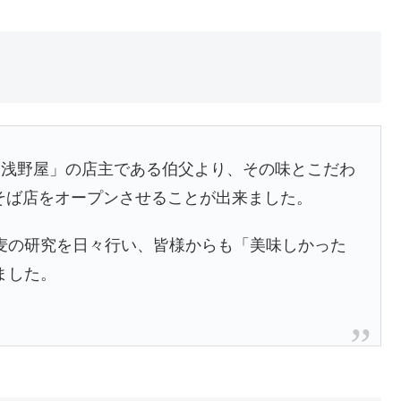
「浅野屋」の店主である伯父より、その味とこだわ
本そば店をオープンさせることが出来ました。
麦の研究を日々行い、皆様からも「美味しかった
ました。