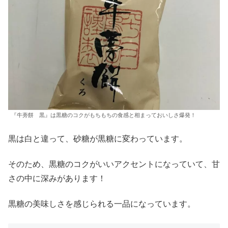
『牛蒡餅 黒』は黒糖のコクがもちもちの食感と相まっておいしさ爆発！
黒は白と違って、砂糖が黒糖に変わっています。
そのため、黒糖のコクがいいアクセントになっていて、甘
さの中に深みがあります！
黒糖の美味しさを感じられる一品になっています。