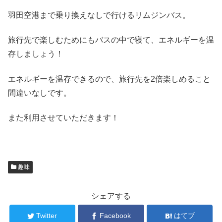
羽田空港まで乗り換えなしで行けるリムジンバス。
旅行先で楽しむためにもバスの中で寝て、エネルギーを温
存しましょう！
エネルギーを温存できるので、旅行先を2倍楽しめること
間違いなしです。
また利用させていただきます！
趣味
シェアする
Twitter
Facebook
はてブ