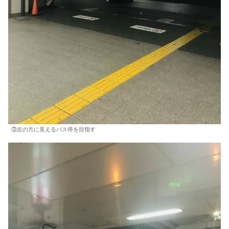
③左の方に見えるバス停を目指す