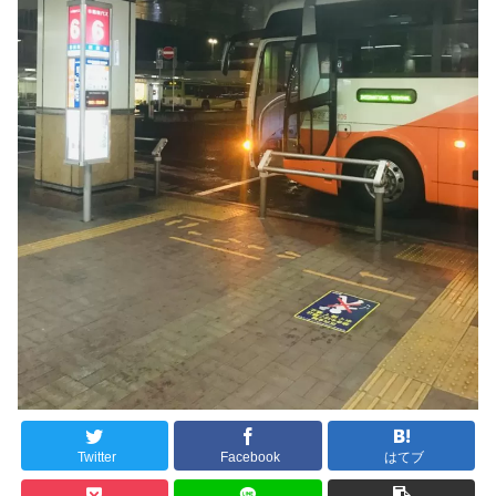
Twitter
Facebook
はてブ