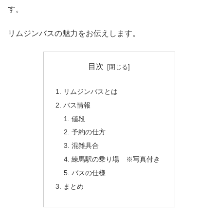
す。
リムジンバスの魅力をお伝えします。
目次
リムジンバスとは
バス情報
値段
予約の仕方
混雑具合
練馬駅の乗り場 ※写真付き
バスの仕様
まとめ