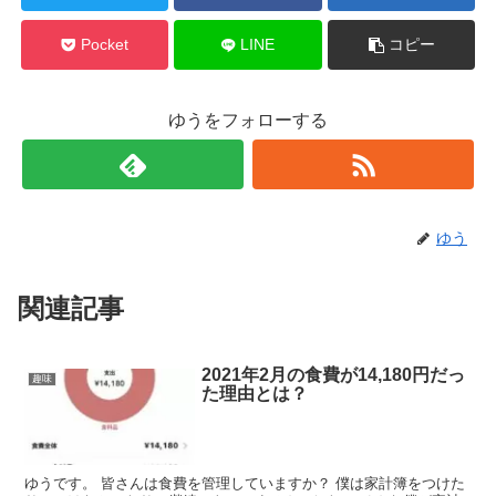
Pocket
LINE
コピー
ゆうをフォローする
ゆう
関連記事
2021年2月の食費が14,180円だっ
趣味
た理由とは？
ゆうです。 皆さんは食費を管理していますか？ 僕は家計簿をつけた