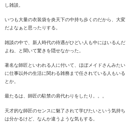
し雑談。
いつも大量の衣装袋を炎天下の中持ち歩くのだから、大変
だよなぁと思ったりする。
雑談の中で、新人時代の待遇がひどい人も中にはいるんだ
よね、と聞いて驚きを隠せなかった。
著名な師匠といわれる人に付いて、ほぼメイドさんみたい
に仕事以外の生活に関わる雑務まで任されている人もいる
とか。
最たるは、師匠の駐禁の肩代わりをしたり。。。
天才的な師匠のセンスに魅了されて学びたいという気持ち
は分かるけど、なんか違うような気もする。