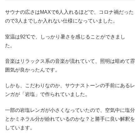
サウナの広さはMAXで6人入れるほどで、コロナ禍だった
ので3人までしか入れない仕様になっていました。
室温は92℃で、しっかり暑さを感じることができまし
た。
音楽はリラックス系の音楽が流れていて、照明は暗めて雰
囲気が良かったんです。
しかも、こだわりなのか、サウナストーンの手前にあるレ
ンガが「岩塩」で作られていました。
一部の岩塩レンガが小さくなっていたので、空気中に塩分
とかミネラル分が紛れているのかな？と勝手に良い解釈を
しています。