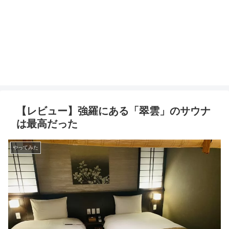
【レビュー】強羅にある「翠雲」のサウナ
は最高だった
やってみた