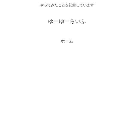
やってみたことを記録しています
ゆーゆーらいふ
ホーム