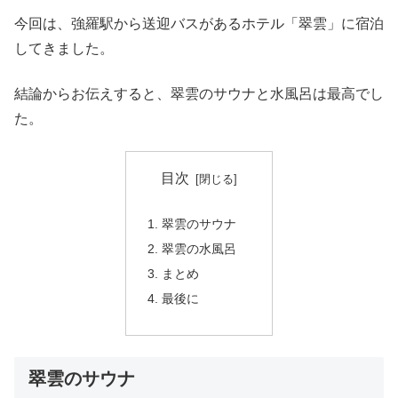
今回は、強羅駅から送迎バスがあるホテル「翠雲」に宿泊
してきました。
結論からお伝えすると、翠雲のサウナと水風呂は最高でし
た。
目次
翠雲のサウナ
翠雲の水風呂
まとめ
最後に
翠雲のサウナ