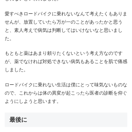
愛すべきロードバイクに乗れないなんて考えたくもありま
せんが、放置していたら万が一のことがあったかと思う
と、素人考えで病気は判断してはいけないなと思いまし
た。
もともと薬はあまり頼りたくないという考え方なのです
が、薬でなければ対処できない病気もあることを肌で痛感
しました。
ロードバイクに乗れない生活は僕にとって味気ないものな
ので、これからは体の異変が起こったら医者の診断を仰ぐ
ようにしようと思います。
最後に