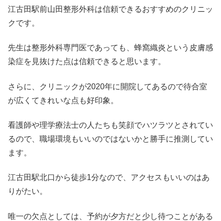
江古田駅前山田整形外科は信頼できるおすすめのクリニッ
クです。
先生は整形外科専門医であっても、蜂窩織炎という皮膚感
染症を見抜けた点は信頼できると思います。
さらに、クリニックが2020年に開院してあるので待合室
が広くてきれいな点も好印象。
看護師や理学療法士の人たちも笑顔でハツラツとされてい
るので、職場環境もいいのではないかと勝手に推測してい
ます。
江古田駅北口から徒歩1分なので、アクセスもいいのはあ
りがたい。
唯一の欠点としては、予約が夕方だと少し待つことがある