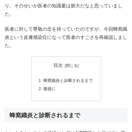
り、そのせいか医者の知識量は膨大だなと思っていまし
た。
医者に対して尊敬の念を持っていたのですが、今回蜂窩織
炎という皮膚感染症になって医者のすごさを再確認しまし
た。
目次
蜂窩織炎と診断されるまで
最後に
蜂窩織炎と診断されるまで