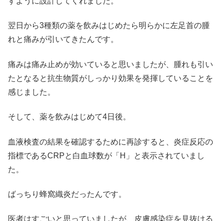
すように設計してくれました。
翌日から3種類の薬を飲みはじめたら明らかに左足首の腫
れと痛みが引いてきたんです。
痛みは痛み止めが効いていると思いましたが、腫れも引い
たとなると抗生物質がしっかり効果を発揮していることを
感じました。
そして、薬を飲みはじめて4日後。
血液検査の結果を確認するために再診すると、炎症反応の
指標であるCRPと白血球数が「H」と表示されていまし
た。
ばっちり蜂窩織炎だったんです。
医者はすごいと思っていましたが、皮膚感染症を見抜ける