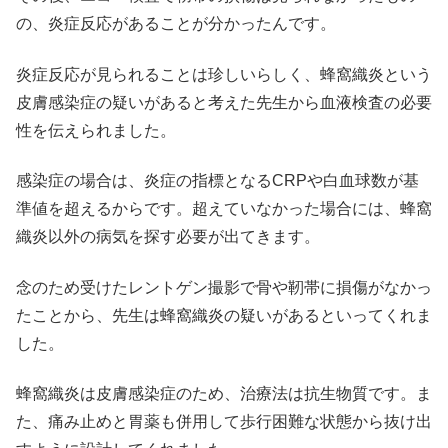
の、炎症反応があることが分かったんです。
炎症反応が見られることは珍しいらしく、蜂窩織炎という
皮膚感染症の疑いがあると考えた先生から血液検査の必要
性を伝えられました。
感染症の場合は、炎症の指標となるCRPや白血球数が基
準値を超えるからです。超えていなかった場合には、蜂窩
織炎以外の病気を探す必要が出てきます。
念のため受けたレントゲン撮影で骨や靭帯に損傷がなかっ
たことから、先生は蜂窩織炎の疑いがあるといってくれま
した。
蜂窩織炎は皮膚感染症のため、治療法は抗生物質です。ま
た、痛み止めと胃薬も併用して歩行困難な状態から抜け出