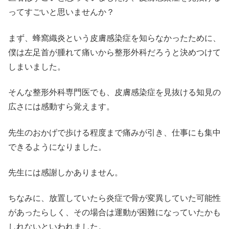
ってすごいと思いませんか？
まず、蜂窩織炎という皮膚感染症を知らなかったために、
僕は左足首が腫れて痛いから整形外科だろうと決めつけて
しまいました。
そんな整形外科専門医でも、皮膚感染症を見抜ける知見の
広さには感動すら覚えます。
先生のおかげで歩ける程度まで痛みが引き、仕事にも集中
できるようになりました。
先生には感謝しかありません。
ちなみに、放置していたら炎症で骨が変異していた可能性
があったらしく、その場合は運動が困難になっていたかも
しれないといわれました。