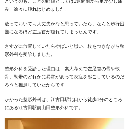
というのも、ことの経緯としては1週間前から足が少し痛
み、徐々に腫れはじめました。
放っておいても大丈夫かなと思っていたら、なんと歩行困
難になるほど左足首が腫れてしまったんです。
さすがに放置していたらやばいと思い、杖をつきながら整
形外科を受診しました。
整形外科を受診した理由は、素人考えで左足首の骨や軟
骨、靭帯のどれかに異常があって炎症を起こしているのだ
ろうと推測していたからです。
かかった整形外科は、江古田駅北口から徒歩1分のところ
にある江古田駅前山田整形外科です。