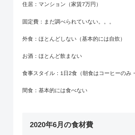
住居：マンション（家賃7万円）
固定費：まだ調べられていない。。。
外食：ほとんどしない（基本的には自炊）
お酒：ほとんど飲まない
食事スタイル：1日2食（朝食はコーヒーのみ
間食：基本的には食べない
2020年6月の食材費