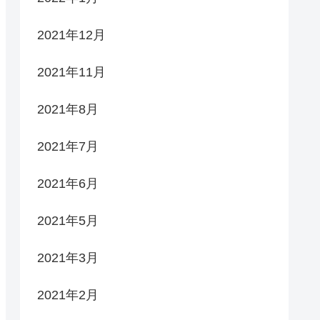
2021年12月
2021年11月
2021年8月
2021年7月
2021年6月
2021年5月
2021年3月
2021年2月