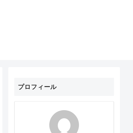
プロフィール