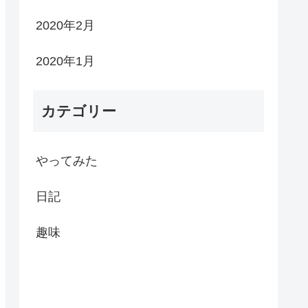
2020年2月
2020年1月
カテゴリー
やってみた
日記
趣味