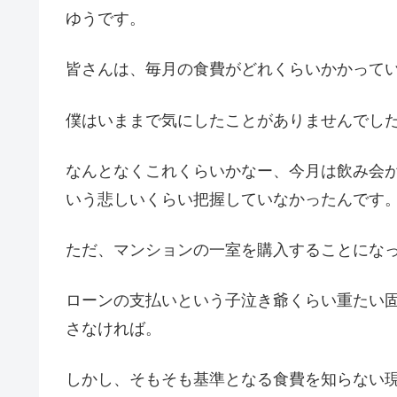
ゆうです。
皆さんは、毎月の食費がどれくらいかかって
僕はいままで気にしたことがありませんでし
なんとなくこれくらいかなー、今月は飲み会が4
いう悲しいくらい把握していなかったんです
ただ、マンションの一室を購入することにな
ローンの支払いという子泣き爺くらい重たい
さなければ。
しかし、そもそも基準となる食費を知らない