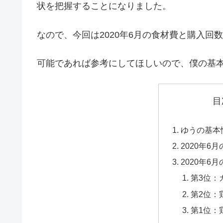
状を把握することになりました。
なので、今回は2020年6月の食材費と購入
可能であれば参考にしてほしいので、僕の基
目
ゆうの基本
2020年6
2020年6
第3位：
第2位：
第1位：