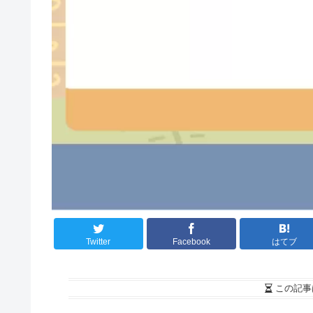
Twitter
Facebook
はてブ
この記事