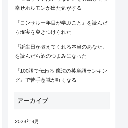
幸せホルモンが出た気がする
『コンサル一年目が学ぶこと』を読んだ
ら現実を突きつけられた
『誕生日が教えてくれる本当のあなた』
を読んだら酒のつまみになった
『100語で伝わる 魔法の英単語ランキン
グ』で苦手意識が軽くなる
アーカイブ
2023年9月