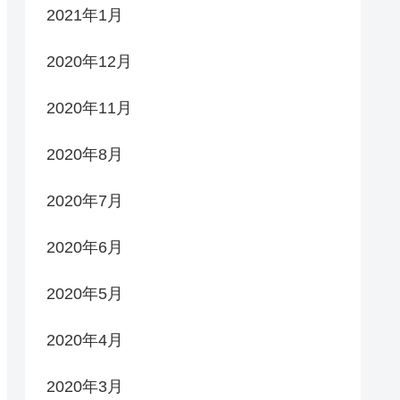
2021年1月
2020年12月
2020年11月
2020年8月
2020年7月
2020年6月
2020年5月
2020年4月
2020年3月