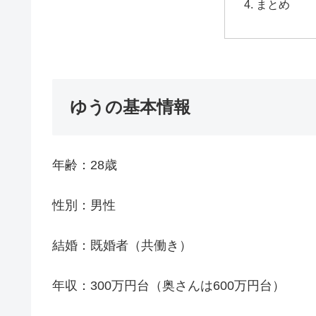
まとめ
ゆうの基本情報
年齢：28歳
性別：男性
結婚：既婚者（共働き）
年収：300万円台（奥さんは600万円台）