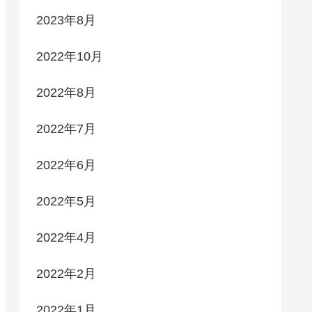
2023年8月
2022年10月
2022年8月
2022年7月
2022年6月
2022年5月
2022年4月
2022年2月
2022年1月