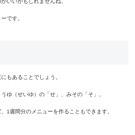
のがいいかもしれませんね。
リーです。
庭にもあることでしょう。
ょうゆ（せいゆ）の「せ」、みその「そ」。
、1週間分のメニューを作ることもできます。