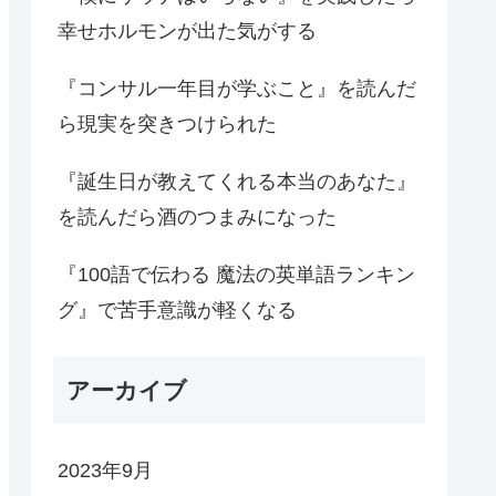
幸せホルモンが出た気がする
『コンサル一年目が学ぶこと』を読んだ
ら現実を突きつけられた
『誕生日が教えてくれる本当のあなた』
を読んだら酒のつまみになった
『100語で伝わる 魔法の英単語ランキン
グ』で苦手意識が軽くなる
アーカイブ
2023年9月