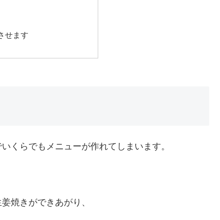
させます
でいくらでもメニューが作れてしまいます。
生姜焼きができあがり、