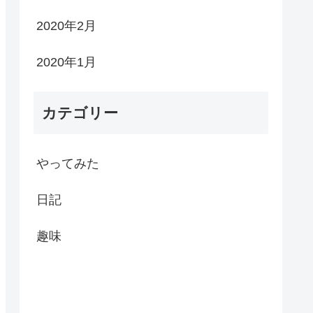
2020年2月
2020年1月
カテゴリー
やってみた
日記
趣味