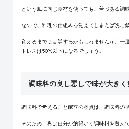
という風に同じ食材を使っても、普段ある調
なので、料理の仕組みを覚えてしまえば晩ご
覚えるまでは苦労するかもしれませんが、一
トレスは50%以下になるでしょう。
調味料の良し悪しで味が大きく
調味料で考えること献立の弱点は、調味料の
そのため、私は自分が納得いく調味料を選ん