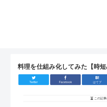
料理を仕組み化してみた【時短
Twitter
Facebook
はてブ
この記事