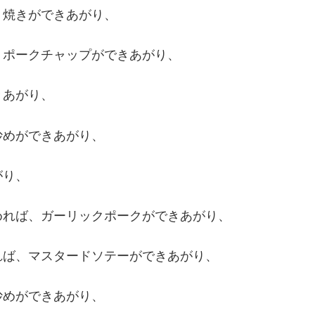
り焼きができあがり、
、ポークチャップができあがり、
きあがり、
炒めができあがり、
がり、
めれば、ガーリックポークができあがり、
れば、マスタードソテーができあがり、
炒めができあがり、