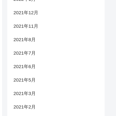
2021年12月
2021年11月
2021年8月
2021年7月
2021年6月
2021年5月
2021年3月
2021年2月