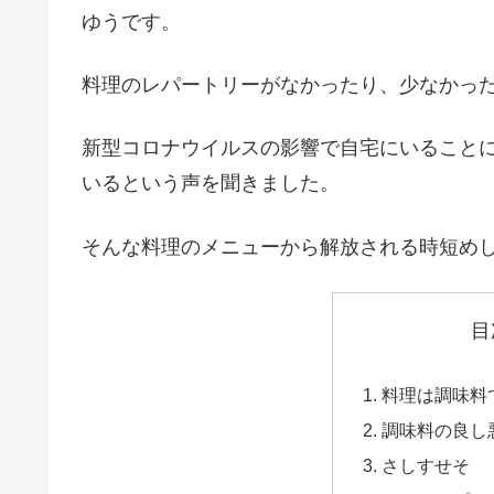
ゆうです。
料理のレパートリーがなかったり、少なかっ
新型コロナウイルスの影響で自宅にいること
いるという声を聞きました。
そんな料理のメニューから解放される時短め
目
料理は調味料
調味料の良し
さしすせそ