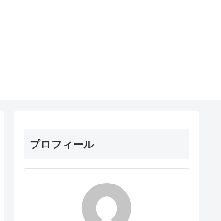
プロフィール