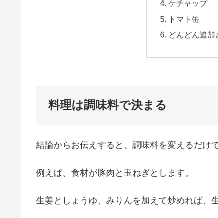
ケチャップ
トマト缶
どんどん追加
料理は調味料で決まる
結論からお伝えすると、調味料を変えるだけ
例えば、食材が豚肉と玉ねぎとします。
生姜としょうゆ、みりんを加えて炒めれば、