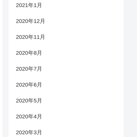
2021年1月
2020年12月
2020年11月
2020年8月
2020年7月
2020年6月
2020年5月
2020年4月
2020年3月