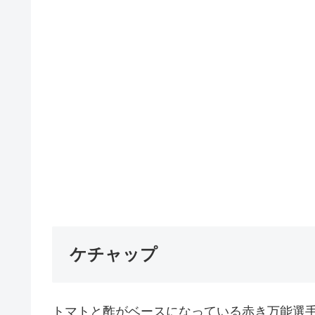
ケチャップ
トマトと酢がベースになっている赤き万能選