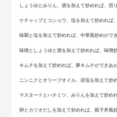
しょうゆとみりん、酒を加えて炒めれば、照
ケチャップとコショウ、塩を加えて炒めれば
味覇と塩を加えて炒めれば、中華風炒めがで
味噌としょうゆと酒を加えて炒めれば、味噌
キムチを加えて炒めれば、豚キムチができあ
ニンニクとオリーブオイル、岩塩を加えて炒
マスタードとハチミツ、みりんを加えて炒め
卵とカツオだしを加えて炒めれば、親子丼風