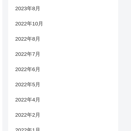
2023年8月
2022年10月
2022年8月
2022年7月
2022年6月
2022年5月
2022年4月
2022年2月
2022年1月